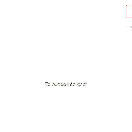
Te puede interesar