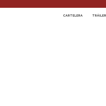
CARTELERA
TRÁILER