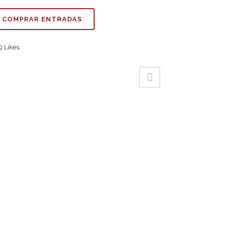
COMPRAR ENTRADAS
9
Likes