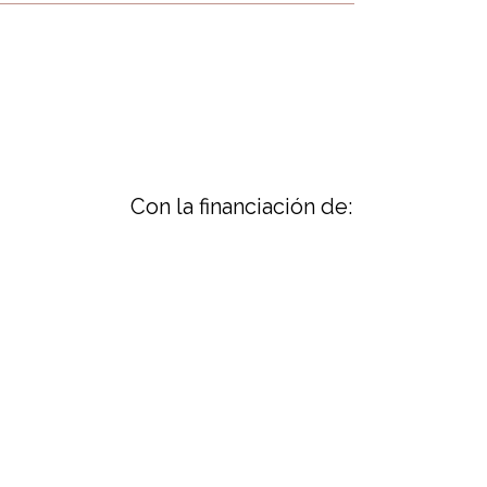
Con la financiación de: