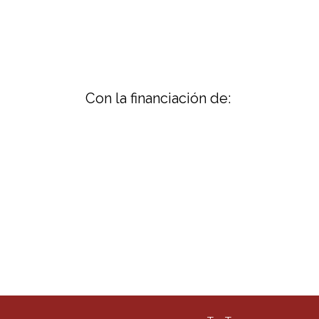
Con la financiación de: