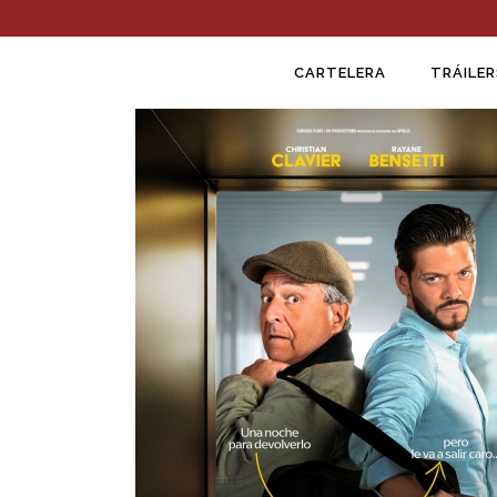
CARTELERA
TRÁILER