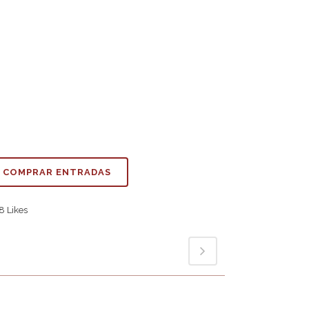
COMPRAR ENTRADAS
8
Likes