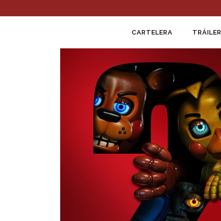
CARTELERA
TRÁILER