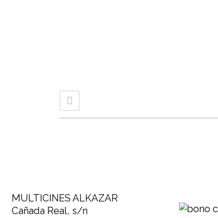
MULTICINES ALKAZAR
Cañada Real, s/n