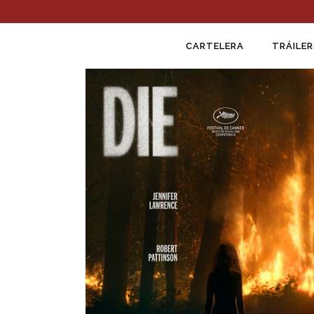
CARTELERA
TRÁILER