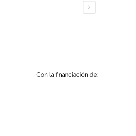
Con la financiación de: