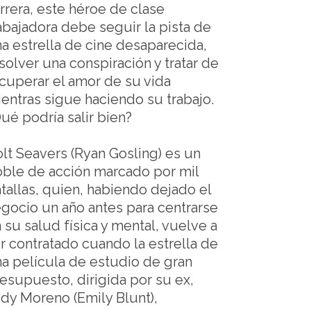
rrera, este héroe de clase
abajadora debe seguir la pista de
a estrella de cine desaparecida,
solver una conspiración y tratar de
cuperar el amor de su vida
entras sigue haciendo su trabajo.
ué podría salir bien?
lt Seavers (Ryan Gosling) es un
ble de acción marcado por mil
tallas, quien, habiendo dejado el
gocio un año antes para centrarse
 su salud física y mental, vuelve a
r contratado cuando la estrella de
a película de estudio de gran
esupuesto, dirigida por su ex,
dy Moreno (Emily Blunt),