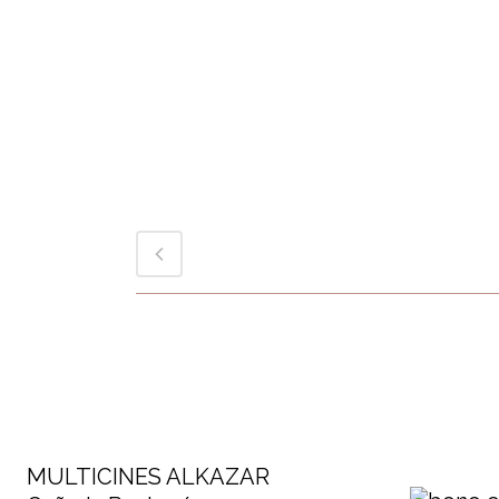
MULTICINES ALKAZAR