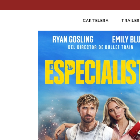
CARTELERA
TRÁILER