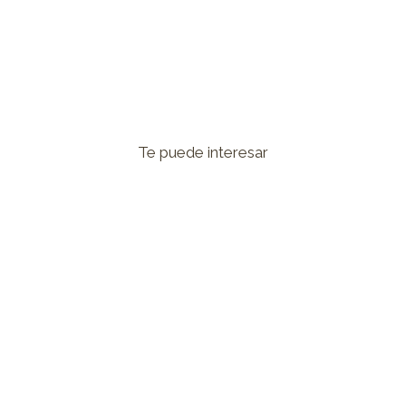
Te puede interesar