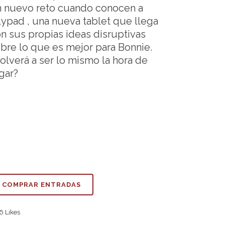
 nuevo reto cuando conocen a
lypad , una nueva tablet que llega
n sus propias ideas disruptivas
bre lo que es mejor para Bonnie.
olverá a ser lo mismo la hora de
gar?
COMPRAR ENTRADAS
6
Likes