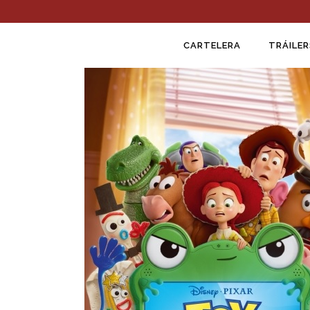
CARTELERA
TRÁILER