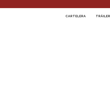
CARTELERA
TRÁILER