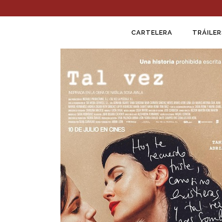
CARTELERA
TRÁILER