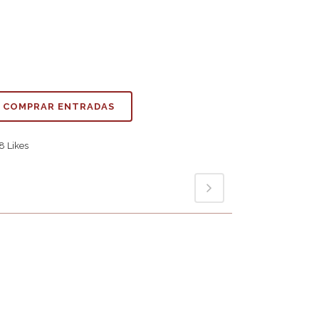
COMPRAR ENTRADAS
8
Likes