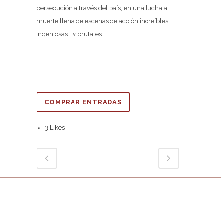
persecución a través del país, en una lucha a
muerte llena de escenas de acción increíbles,
ingeniosas… y brutales.
COMPRAR ENTRADAS
3
Likes