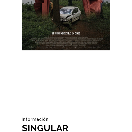
Información
SINGULAR