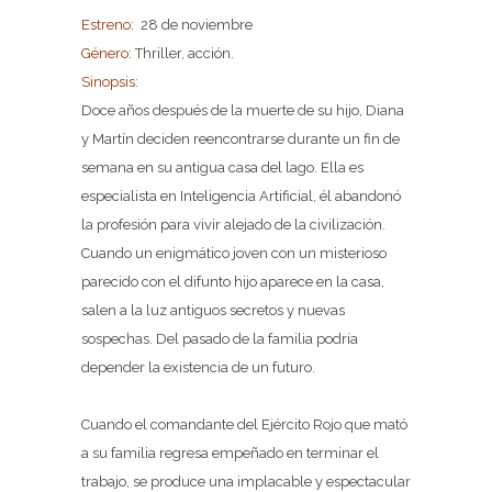
Estreno:
28 de noviembre
Género:
Thriller, acción.
Sinopsis:
Doce años después de la muerte de su hijo, Diana
y Martín deciden reencontrarse durante un fin de
semana en su antigua casa del lago. Ella es
especialista en Inteligencia Artificial, él abandonó
la profesión para vivir alejado de la civilización.
Cuando un enigmático joven con un misterioso
parecido con el difunto hijo aparece en la casa,
salen a la luz antiguos secretos y nuevas
sospechas. Del pasado de la familia podría
depender la existencia de un futuro.
Cuando el comandante del Ejército Rojo que mató
a su familia regresa empeñado en terminar el
trabajo, se produce una implacable y espectacular