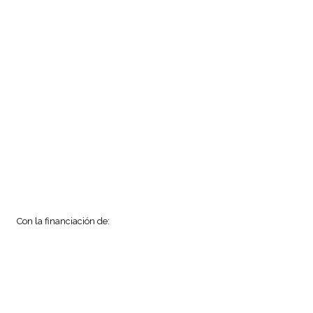
Con la financiación de: