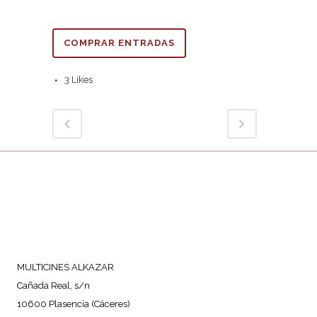
COMPRAR ENTRADAS
3
Likes
MULTICINES ALKAZAR
Cañada Real, s/n
10600 Plasencia (Cáceres)