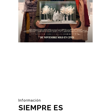
Información
SIEMPRE ES