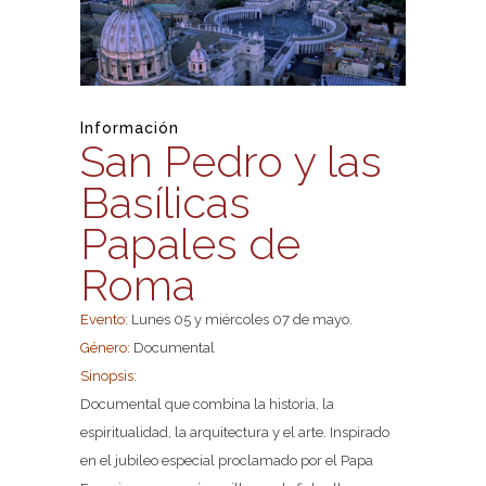
Información
San Pedro y las
Basílicas
Papales de
Roma
Evento:
Lunes 05 y miércoles 07 de mayo.
Género:
Documental
Sinopsis:
Documental que combina la historia, la
espiritualidad, la arquitectura y el arte. Inspirado
en el jubileo especial proclamado por el Papa