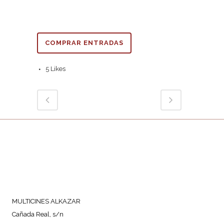
COMPRAR ENTRADAS
5
Likes
MULTICINES ALKAZAR
Cañada Real, s/n