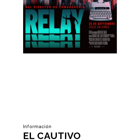
Información
EL CAUTIVO