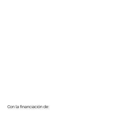
Con la financiación de: