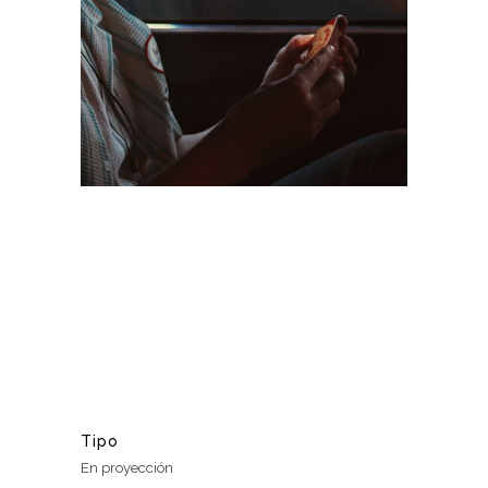
Tipo
En proyección