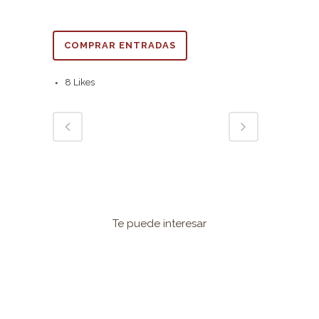
COMPRAR ENTRADAS
8
Likes
Te puede interesar
VER