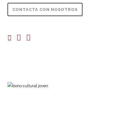
CONTACTA CON NOSOTROS