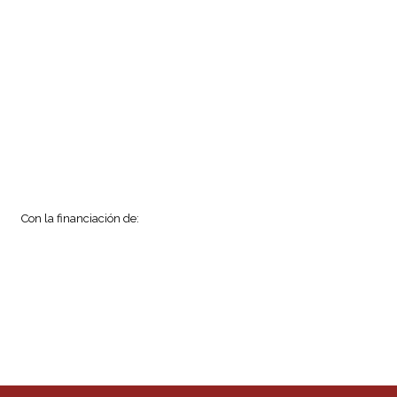
Con la financiación de: