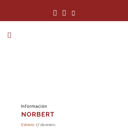
Información
NORBERT
Estreno:
17 de enero.