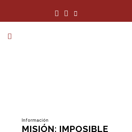
Información
MISIÓN: IMPOSIBLE