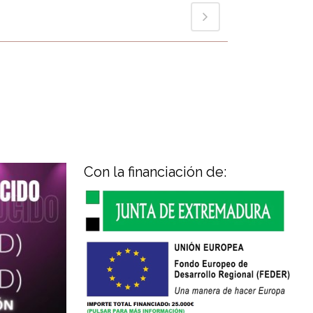
Con la financiación de: