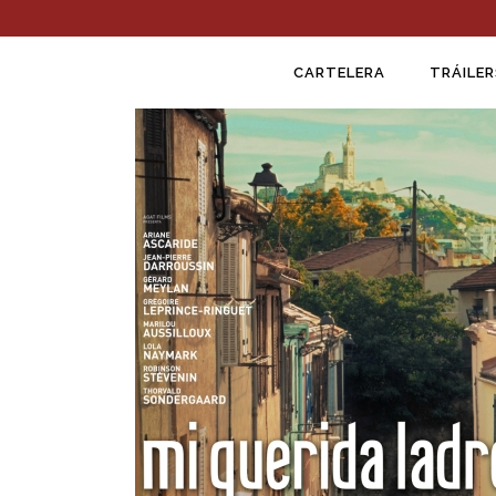
CARTELERA
TRÁILER