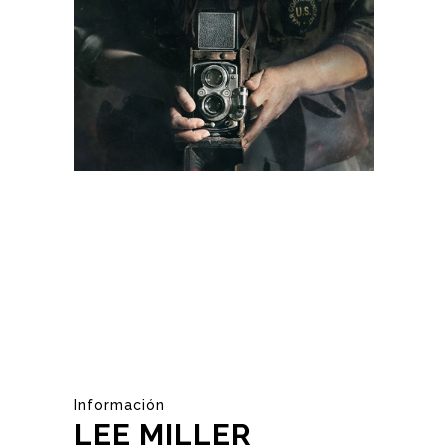
Información
LEE MILLER