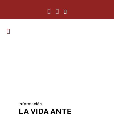
Información
LA VIDA ANTE