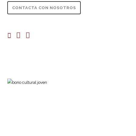
CONTACTA CON NOSOTROS