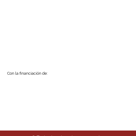
Con la financiación de: