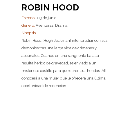
ROBIN HOOD
Estreno:
03 de junio
Género:
Aventuras, Drama.
Sinopsis:
Robin Hood (Hugh Jackman) intenta lidiar con sus
demonios tras una larga vida de crímenes y
asesinatos. Cuando en una sangrienta batalla
resulta herido de gravedad, es enviado a un
misterioso castillo para que curen sus heridas. Allí
conocerá a una mujer que le ofrecerá una última
oportunidad de redención.