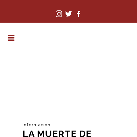
Información
LA MUERTE DE