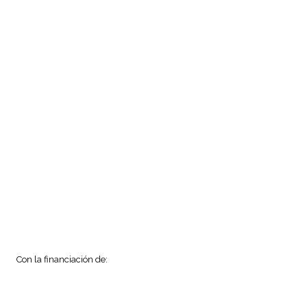
Con la financiación de: