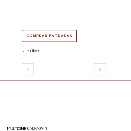
COMPRAR ENTRADAS
8
Likes
MULTICINES ALKAZAR