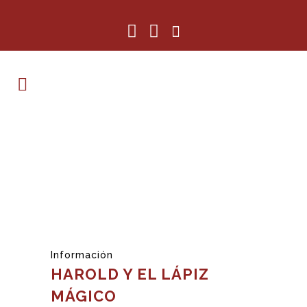
Información
HAROLD Y EL LÁPIZ
MÁGICO