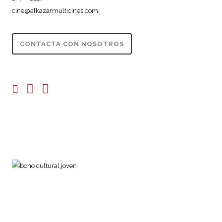
cine@alkazarmulticines.com
CONTACTA CON NOSOTROS