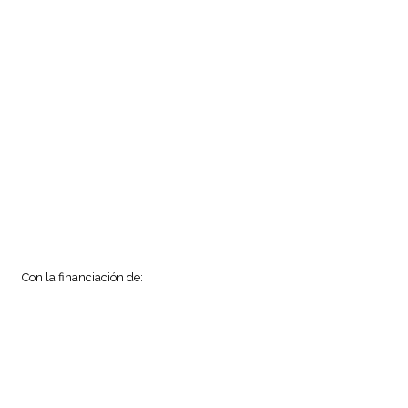
Con la financiación de: