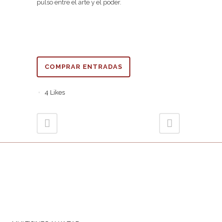
pulso entre el arte y el poder.
COMPRAR ENTRADAS
4
Likes