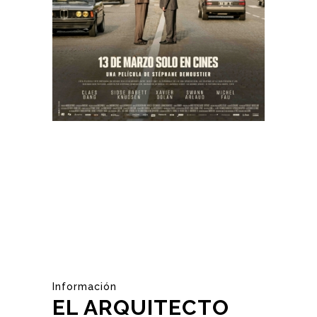
Información
EL ARQUITECTO