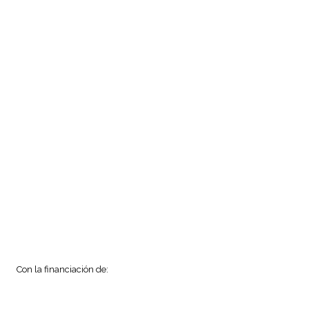
Con la financiación de: