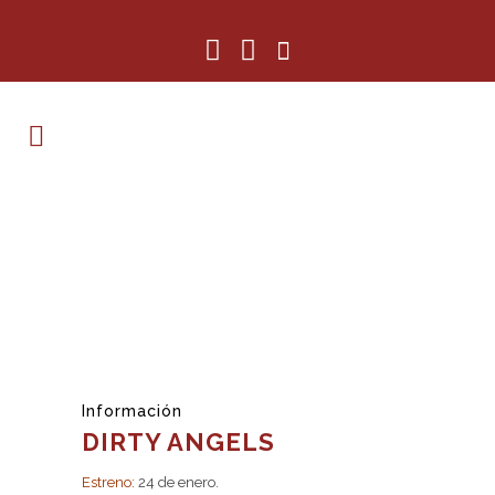
Información
DIRTY ANGELS
Estreno:
24 de enero.