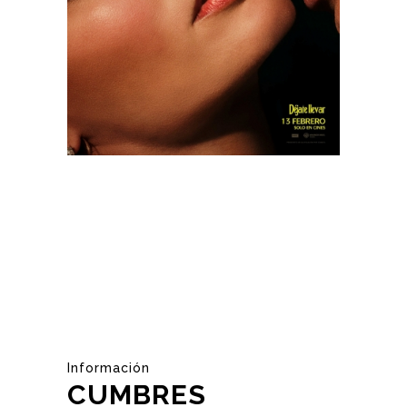
Información
CUMBRES