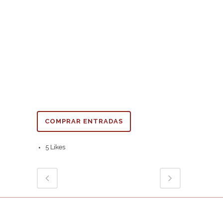
COMPRAR ENTRADAS
5
Likes