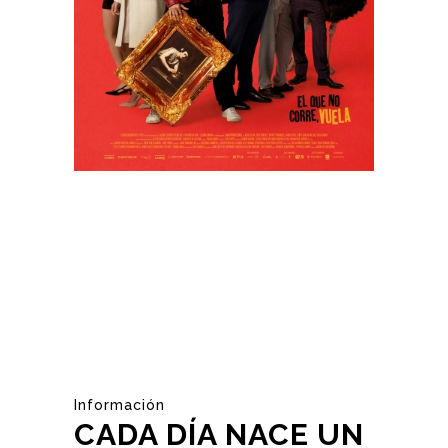
Información
CADA DÍA NACE UN